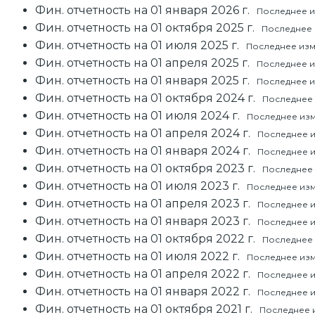
Фин. отчетность на 01 января 2026 г.
Последнее из
Фин. отчетность на 01 октября 2025 г.
Последнее и
Фин. отчетность на 01 июля 2025 г.
Последнее изме
Фин. отчетность на 01 апреля 2025 г.
Последнее из
Фин. отчетность на 01 января 2025 г.
Последнее из
Фин. отчетность на 01 октября 2024 г.
Последнее и
Фин. отчетность на 01 июля 2024 г.
Последнее изме
Фин. отчетность на 01 апреля 2024 г.
Последнее и
Фин. отчетность на 01 января 2024 г.
Последнее и
Фин. отчетность на 01 октября 2023 г.
Последнее и
Фин. отчетность на 01 июля 2023 г.
Последнее изме
Фин. отчетность на 01 апреля 2023 г.
Последнее из
Фин. отчетность на 01 января 2023 г.
Последнее из
Фин. отчетность на 01 октября 2022 г.
Последнее и
Фин. отчетность на 01 июля 2022 г.
Последнее изм
Фин. отчетность на 01 апреля 2022 г.
Последнее и
Фин. отчетность на 01 января 2022 г.
Последнее из
Фин. отчетность на 01 октября 2021 г.
Последнее и