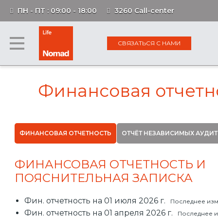
ПН - ПТ : 09:00 - 18:00
3260 Call-center
СВЯЗАТЬСЯ С НАМИ
Финансовая отчетн
ФИНАНСОВАЯ ОТЧЕТНОСТЬ
ОТЧЁТ НЕЗАВИСИМЫХ АУДИ
ФИНАНСОВАЯ ОТЧЕТНОСТЬ И
ПОЯСНИТЕЛЬНАЯ ЗАПИСКА
Фин. отчетность на 01 июля 2026 г.
Последнее изме
Фин. отчетность на 01 апреля 2026 г.
Последнее и