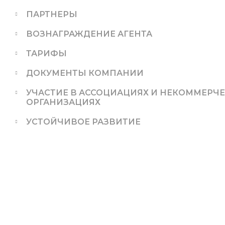
ПАРТНЕРЫ
ВОЗНАГРАЖДЕНИЕ АГЕНТА
ТАРИФЫ
ДОКУМЕНТЫ КОМПАНИИ
УЧАСТИЕ В АССОЦИАЦИЯХ И НЕКОММЕРЧ
ОРГАНИЗАЦИЯХ
УСТОЙЧИВОЕ РАЗВИТИЕ