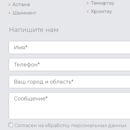
Темиртау
Астана
Хромтау
Шымкент
Напишите нам
Согласен на обработку персональных данных