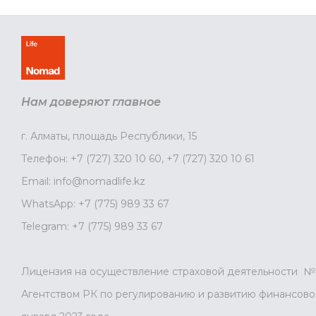
Нам доверяют главное
г. Алматы, площадь Республики, 15
Телефон:
+7 (727) 320 10 60
,
+7 (727) 320 10 61
Email:
info@nomadlife.kz
WhatsApp:
+7 (775) 989 33 67
Telegram:
+7 (775) 989 33 67
Лицензия на осуществление страховой деятельности № 
Агентством РК по регулированию и развитию финансовог