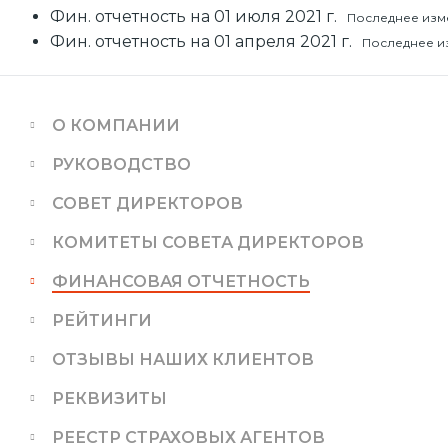
Фин. отчетность на 01 июля 2021 г.
Последнее изме
Фин. отчетность на 01 апреля 2021 г.
Последнее из
О КОМПАНИИ
РУКОВОДСТВО
СОВЕТ ДИРЕКТОРОВ
КОМИТЕТЫ СОВЕТА ДИРЕКТОРОВ
ФИНАНСОВАЯ ОТЧЕТНОСТЬ
РЕЙТИНГИ
ОТЗЫВЫ НАШИХ КЛИЕНТОВ
РЕКВИЗИТЫ
РЕЕСТР СТРАХОВЫХ АГЕНТОВ