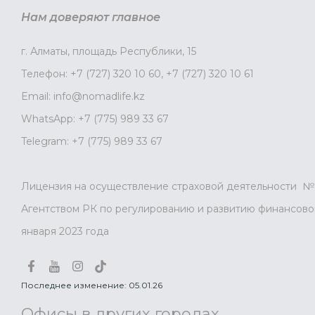
Нам доверяют главное
г. Алматы, площадь Республики, 15
Телефон:
+7 (727) 320 10 60
,
+7 (727) 320 10 61
Email:
info@nomadlife.kz
WhatsApp:
+7 (775) 989 33 67
Telegram:
+7 (775) 989 33 67
Лицензия на осуществление страховой деятельности № 
Агентством РК по регулированию и развитию финансовог
января 2023 года
Последнее изменение: 05.01.26
Офисы в других городах