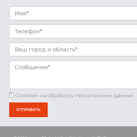
Согласен на обработку персональных данных