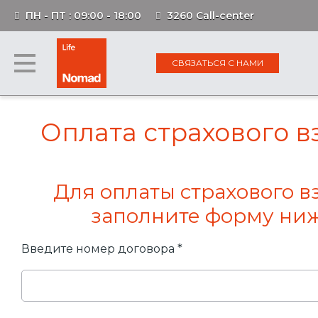
ПН - ПТ : 09:00 - 18:00
3260 Call-center
СВЯЗАТЬСЯ С НАМИ
Оплата страхового в
Для оплаты страхового вз
заполните форму ни
Введите номер договора
*