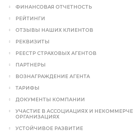
ФИНАНСОВАЯ ОТЧЕТНОСТЬ
РЕЙТИНГИ
ОТЗЫВЫ НАШИХ КЛИЕНТОВ
РЕКВИЗИТЫ
РЕЕСТР СТРАХОВЫХ АГЕНТОВ
ПАРТНЕРЫ
ВОЗНАГРАЖДЕНИЕ АГЕНТА
ТАРИФЫ
ДОКУМЕНТЫ КОМПАНИИ
УЧАСТИЕ В АССОЦИАЦИЯХ И НЕКОММЕРЧ
ОРГАНИЗАЦИЯХ
УСТОЙЧИВОЕ РАЗВИТИЕ