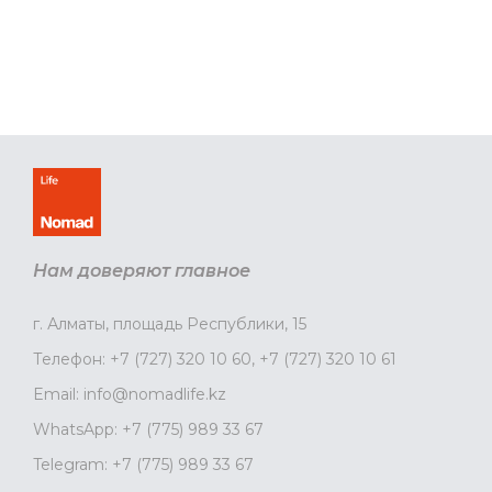
Нам доверяют главное
г. Алматы, площадь Республики, 15
Телефон:
+7 (727) 320 10 60
,
+7 (727) 320 10 61
Email:
info@nomadlife.kz
WhatsApp:
+7 (775) 989 33 67
Telegram:
+7 (775) 989 33 67