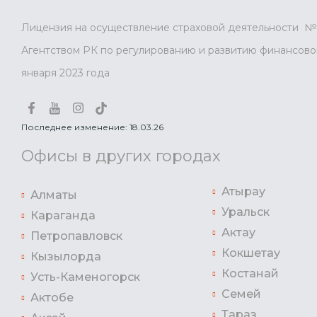
Лицензия на осуществление страховой деятельности № 
Агентством РК по регулированию и развитию финансовог
января 2023 года
Последнее изменение: 18.03.26
Офисы в других городах
Атырау
Алматы
Уральск
Караганда
Актау
Петропавловск
Кокшетау
Кызылорда
Костанай
Усть-Каменогорск
Семей
Актобе
Тараз