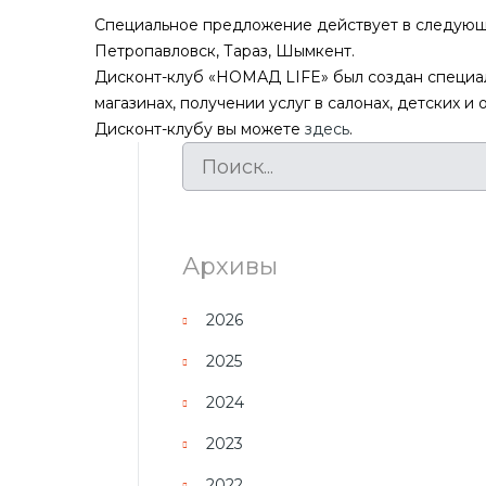
Специальное предложение действует в следующих 
Петропавловск, Тараз, Шымкент.
Дисконт-клуб «НОМАД LIFE» был создан специал
магазинах, получении услуг в салонах, детских и
Дисконт-клубу вы можете
здесь
.
Архивы
2026
2025
2024
2023
2022