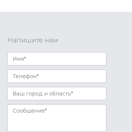
Напишите нам