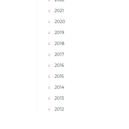
2021
2020
2019
2018
2017
2016
2015
2014
2013
2012