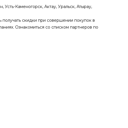
 Усть-Каменогорск, Актау, Уральск, Атырау,
ь получать скидки при совершении покупок в
омпаниях. Ознакомиться со списком партнеров по