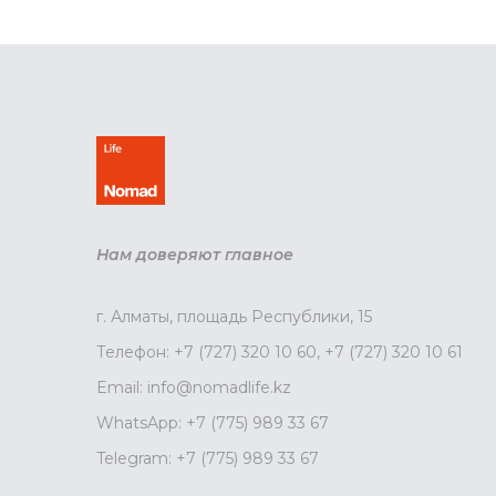
Нам доверяют главное
г. Алматы, площадь Республики, 15
Телефон:
+7 (727) 320 10 60
,
+7 (727) 320 10 61
Email:
info@nomadlife.kz
WhatsApp:
+7 (775) 989 33 67
Telegram:
+7 (775) 989 33 67