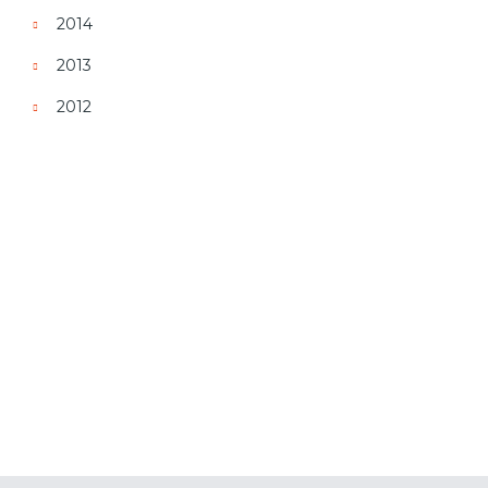
2014
2013
2012