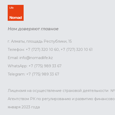
Нам доверяют главное
г. Алматы, площадь Республики, 15
Телефон:
+7 (727) 320 10 60
,
+7 (727) 320 10 61
Email:
info@nomadlife.kz
WhatsApp:
+7 (775) 989 33 67
Telegram:
+7 (775) 989 33 67
Лицензия на осуществление страховой деятельности № 
Агентством РК по регулированию и развитию финансовог
января 2023 года