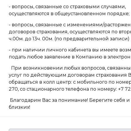
- вопросы, связанные со страховыми случаями,
осуществляются в общеустановленном порядке;
- вопросы, связанные с изменениями/расторже
договоров страхования, осуществляются по втор
ч.00м. до 13ч. 00м. (по предварительной записи
- при наличии личного кабинета вы имеете воз
подать любое заявление в Компанию в электрон
При возникновении любых вопросов, связанных
услуг по действующим договорам страхования 
обращаться в колл центр: с мобильного по номеру
270, со стационарного телефона по номеру: +7 729
Благодарим Вас за понимание! Берегите себя и
близких!