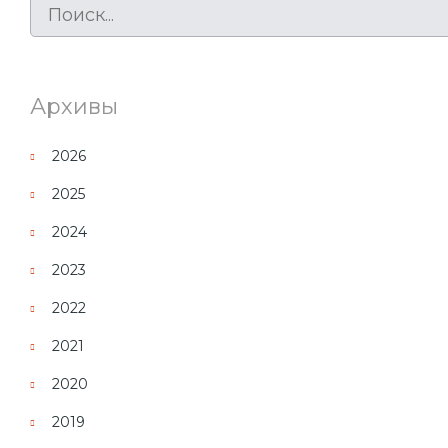
Архивы
2026
2025
2024
2023
2022
2021
2020
2019