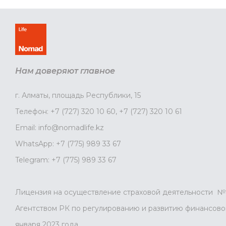
Нам доверяют главное
г. Алматы, площадь Республики, 15
Телефон:
+7 (727) 320 10 60
,
+7 (727) 320 10 61
Email:
info@nomadlife.kz
WhatsApp:
+7 (775) 989 33 67
Telegram:
+7 (775) 989 33 67
Лицензия на осуществление страховой деятельности № 
Агентством РК по регулированию и развитию финансовог
января 2023 года