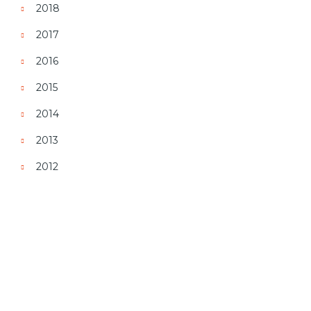
2018
2017
2016
2015
2014
2013
2012