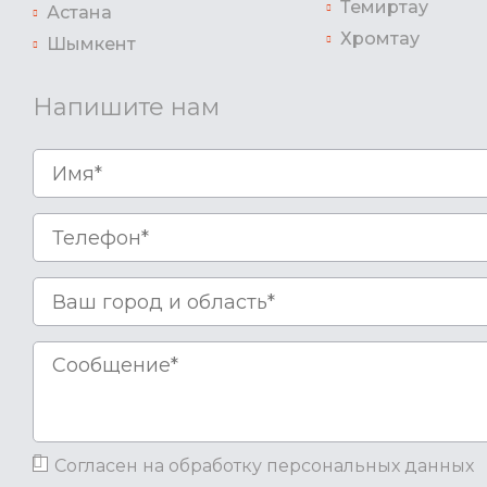
Темиртау
Астана
Хромтау
Шымкент
Напишите нам
Согласен на обработку персональных данных