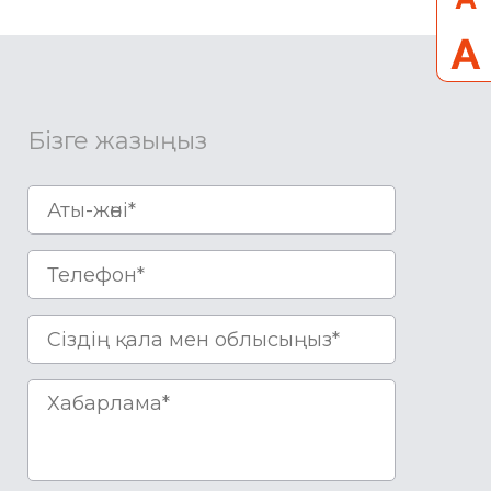
Бізге жазыңыз