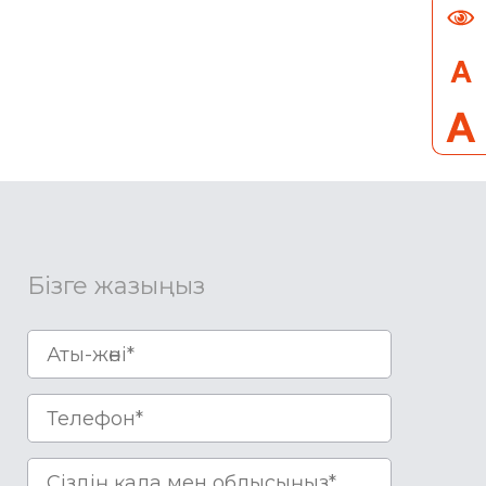
Бізге жазыңыз