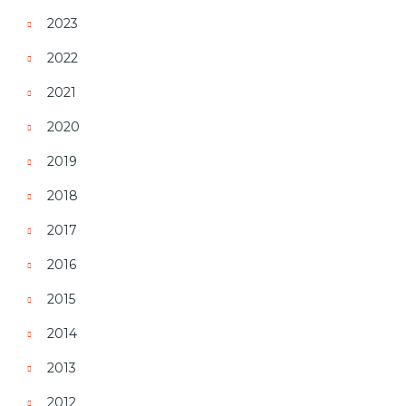
2023
2022
2021
2020
2019
2018
2017
2016
2015
2014
2013
2012