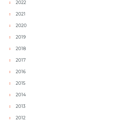
2022
2021
2020
2019
2018
2017
2016
2015
2014
2013
2012