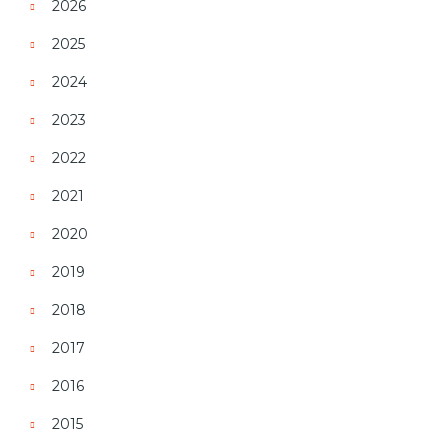
2026
2025
2024
2023
2022
2021
2020
2019
2018
2017
2016
2015