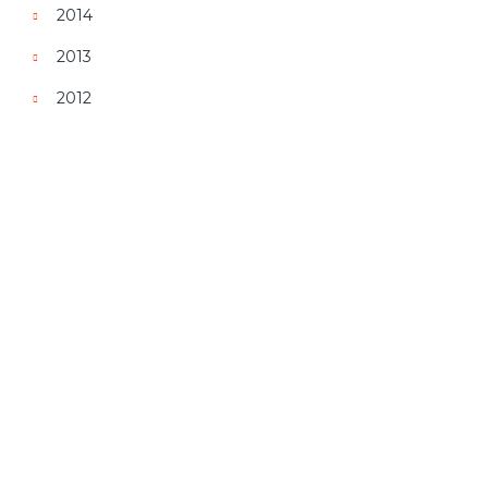
2014
2013
2012