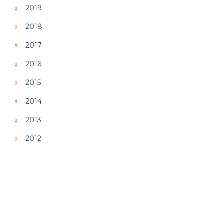
2019
2018
2017
2016
2015
2014
2013
2012