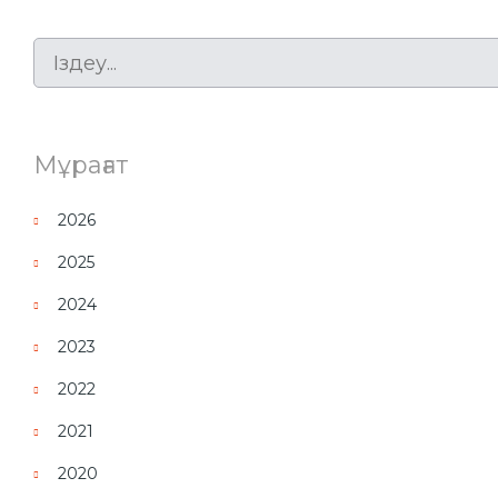
Мұрағат
2026
2025
2024
2023
2022
2021
2020