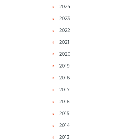
2024
2023
2022
2021
2020
2019
2018
2017
2016
2015
2014
2013